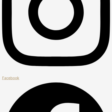
Facebook