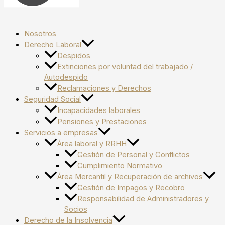
Nosotros
Derecho Laboral
Despidos
Extinciones por voluntad del trabajado /
Autodespido
Reclamaciones y Derechos
Seguridad Social
Incapacidades laborales
Pensiones y Prestaciones
Servicios a empresas
Área laboral y RRHH
Gestión de Personal y Conflictos
Cumplimiento Normativo
Área Mercantil y Recuperación de archivos
Gestión de Impagos y Recobro
Responsabilidad de Administradores y
Socios
Derecho de la Insolvencia