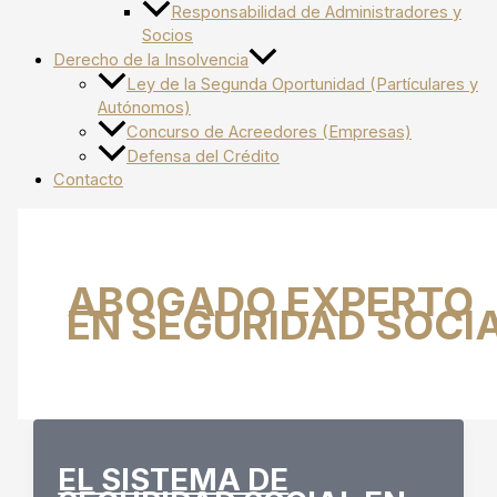
Responsabilidad de Administradores y
Socios
Derecho de la Insolvencia
Ley de la Segunda Oportunidad (Partículares y
Autónomos)
Concurso de Acreedores (Empresas)
Defensa del Crédito
Contacto
ABOGADO EXPERTO
EN SEGURIDAD SOCI
EL SISTEMA DE