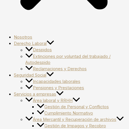
Nosotros
Derecho Laboral
Despidos
Extinciones por voluntad del trabajado /
Autodespido
Reclamaciones y Derechos
Seguridad Social
Incapacidades laborales
Pensiones y Prestaciones
Servicios a empresas
Área laboral y RRHH
Gestión de Personal y Conflictos
Cumplimiento Normativo
Área Mercantil y Recuperación de archivos
Gestión de Impagos y Recobro