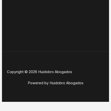
Copyright © 2026 Huidobro Abogados
Powered by Huidobro Abogados