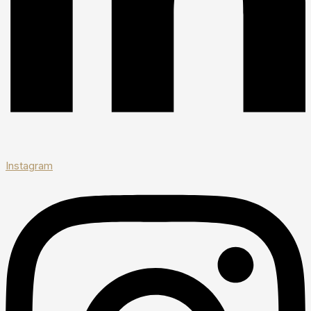
Instagram