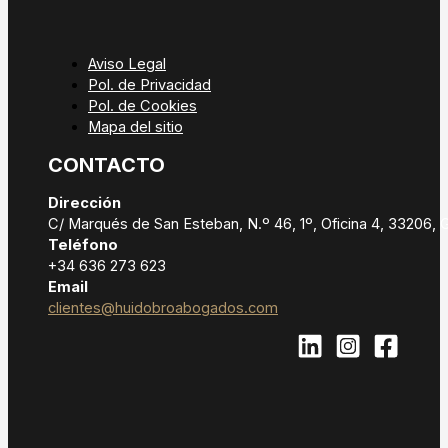
Aviso Legal
Pol. de Privacidad
Pol. de Cookies
Mapa del sitio
CONTACTO
Dirección
C/ Marqués de San Esteban, N.º 46, 1º, Oficina 4, 33206, Gi
Teléfono
+34 636 273 623
Email
clientes@huidobroabogados.com