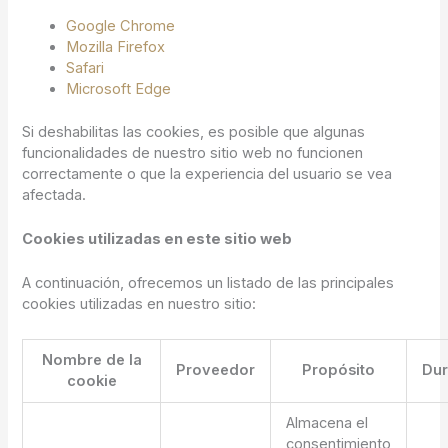
Google Chrome
Mozilla Firefox
Safari
Microsoft Edge
Si deshabilitas las cookies, es posible que algunas
funcionalidades de nuestro sitio web no funcionen
correctamente o que la experiencia del usuario se vea
afectada.
Cookies utilizadas en este sitio web
A continuación, ofrecemos un listado de las principales
cookies utilizadas en nuestro sitio:
Nombre de la
Proveedor
Propósito
Dur
cookie
Almacena el
consentimiento