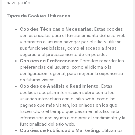
navegación.
Tipos de Cookies Utilizadas
Cookies Técnicas o Necesarias:
Estas cookies
son esenciales para el funcionamiento del sitio web
y permiten al usuario navegar por el sitio y utilizar
sus funciones básicas, como el acceso a áreas
seguras o el procesamiento de un pedido.
Cookies de Preferencias:
Permiten recordar las
preferencias del usuario, como el idioma o la
configuración regional, para mejorar la experiencia
en futuras visitas.
Cookies de Análisis o Rendimiento:
Estas
cookies recopilan información sobre cómo los
usuarios interactúan con el sitio web, como las
páginas que más visitan, los enlaces en los que
hacen clic o el tiempo que pasan en el sitio. Esta
información nos ayuda a mejorar el rendimiento y la
funcionalidad del sitio web.
Cookies de Publicidad o Marketing:
Utilizamos