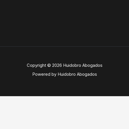
Copyright © 2026 Huidobro Abogados
Powered by Huidobro Abogados