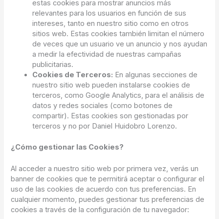
estas cookies para mostrar anuncios más
relevantes para los usuarios en función de sus
intereses, tanto en nuestro sitio como en otros
sitios web. Estas cookies también limitan el número
de veces que un usuario ve un anuncio y nos ayudan
a medir la efectividad de nuestras campañas
publicitarias.
Cookies de Terceros:
En algunas secciones de
nuestro sitio web pueden instalarse cookies de
terceros, como Google Analytics, para el análisis de
datos y redes sociales (como botones de
compartir). Estas cookies son gestionadas por
terceros y no por Daniel Huidobro Lorenzo.
¿Cómo gestionar las Cookies?
Al acceder a nuestro sitio web por primera vez, verás un
banner de cookies que te permitirá aceptar o configurar el
uso de las cookies de acuerdo con tus preferencias. En
cualquier momento, puedes gestionar tus preferencias de
cookies a través de la configuración de tu navegador: