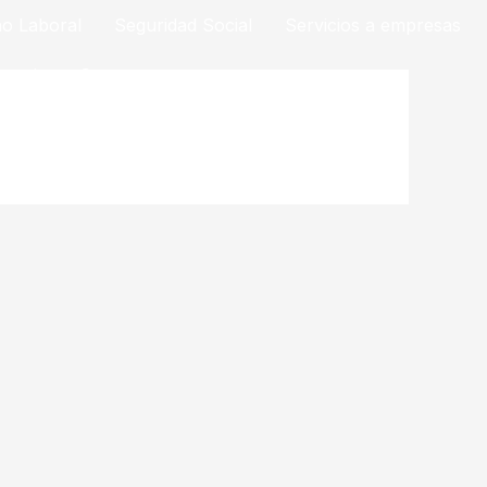
o Laboral
Seguridad Social
Servicios a empresas
vencia
Contacto