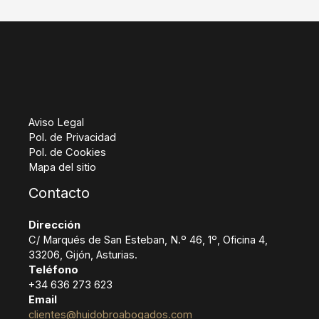
Aviso Legal
Pol. de Privacidad
Pol. de Cookies
Mapa del sitio
Contacto
Dirección
C/ Marqués de San Esteban, N.º 46, 1º, Oficina 4,
33206, Gijón, Asturias.
Teléfono
+34 636 273 623
Email
clientes@huidobroabogados.com