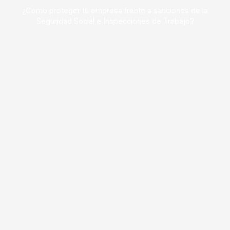
¿Cómo proteger tu empresa frente a sanciones de la
Seguridad Social e Inspecciones de Trabajo?