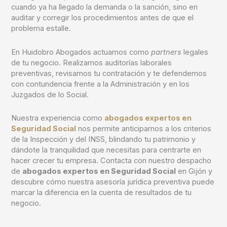
cuando ya ha llegado la demanda o la sanción, sino en
auditar y corregir los procedimientos antes de que el
problema estalle.
En
Huidobro Abogados
actuamos como
partners
legales
de tu negocio. Realizamos auditorías laborales
preventivas, revisamos tu contratación y te defendemos
con contundencia frente a la Administración y en los
Juzgados de lo Social.
Nuestra experiencia como
abogados expertos en
Seguridad Social
nos permite anticiparnos a los criterios
de la Inspección y del INSS, blindando tu patrimonio y
dándote la tranquilidad que necesitas para centrarte en
hacer crecer tu empresa.
Contacta con nuestro despacho
de
abogados expertos en Seguridad Social
en Gijón y
descubre cómo nuestra asesoría jurídica preventiva puede
marcar la diferencia en la cuenta de resultados de tu
negocio.