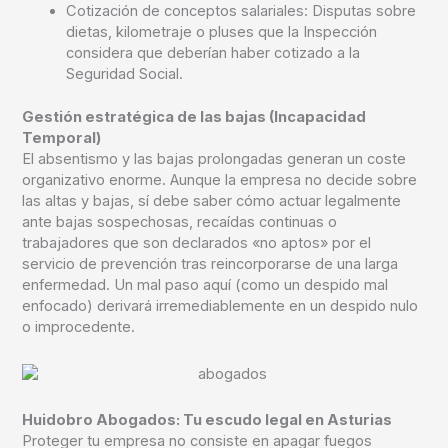
Cotización de conceptos salariales:
Disputas sobre
dietas, kilometraje o pluses que la Inspección
considera que deberían haber cotizado a la
Seguridad Social.
Gestión estratégica de las bajas (Incapacidad
Temporal)
El absentismo y las bajas prolongadas generan un coste
organizativo enorme. Aunque la empresa no decide sobre
las altas y bajas, sí debe saber cómo actuar legalmente
ante bajas sospechosas, recaídas continuas o
trabajadores que son declarados «no aptos» por el
servicio de prevención tras reincorporarse de una larga
enfermedad. Un mal paso aquí (como un despido mal
enfocado) derivará irremediablemente en un despido nulo
o improcedente.
Huidobro Abogados: Tu escudo legal en Asturias
Proteger tu empresa no consiste en apagar fuegos