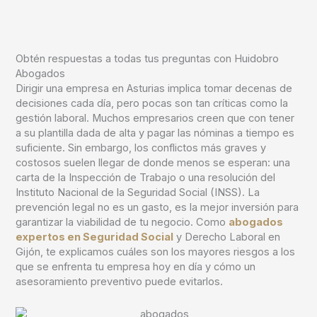
Obtén respuestas a todas tus preguntas con Huidobro
Abogados
Dirigir una empresa en Asturias implica tomar decenas de
decisiones cada día, pero pocas son tan críticas como la
gestión laboral. Muchos empresarios creen que con tener
a su plantilla dada de alta y pagar las nóminas a tiempo es
suficiente. Sin embargo, los conflictos más graves y
costosos suelen llegar de donde menos se esperan: una
carta de la Inspección de Trabajo o una resolución del
Instituto Nacional de la Seguridad Social (INSS).
La
prevención legal no es un gasto, es la mejor inversión para
garantizar la viabilidad de tu negocio. Como
abogados
expertos en Seguridad Social
y Derecho Laboral en
Gijón, te explicamos cuáles son los mayores riesgos a los
que se enfrenta tu empresa hoy en día y cómo un
asesoramiento preventivo puede evitarlos.