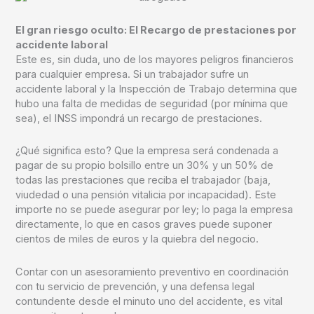
El gran riesgo oculto: El Recargo de prestaciones por
accidente laboral
Este es, sin duda, uno de los mayores peligros financieros
para cualquier empresa. Si un trabajador sufre un
accidente laboral y la Inspección de Trabajo determina que
hubo una falta de medidas de seguridad (por mínima que
sea), el INSS impondrá un
recargo de prestaciones.
¿Qué significa esto? Que la empresa será condenada a
pagar de su propio bolsillo entre un 30% y un 50% de
todas las prestaciones que reciba el trabajador (baja,
viudedad o una pensión vitalicia por incapacidad).
Este
importe no se puede asegurar
por ley; lo paga la empresa
directamente, lo que en casos graves puede suponer
cientos de miles de euros y la quiebra del negocio.
Contar con un asesoramiento preventivo en coordinación
con tu servicio de prevención, y una defensa legal
contundente desde el minuto uno del accidente, es vital