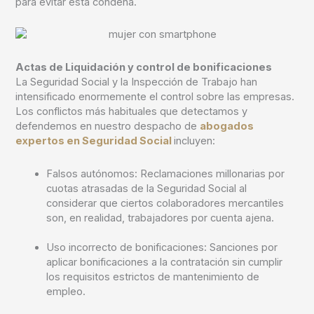
para evitar esta condena.
Actas de Liquidación y control de bonificaciones
La Seguridad Social y la Inspección de Trabajo han
intensificado enormemente el control sobre las empresas.
Los conflictos más habituales que detectamos y
defendemos en nuestro despacho de
abogados
expertos en Seguridad Social
incluyen:
Falsos autónomos: Reclamaciones millonarias por
cuotas atrasadas de la Seguridad Social al
considerar que ciertos colaboradores mercantiles
son, en realidad, trabajadores por cuenta ajena.
Uso incorrecto de bonificaciones: Sanciones por
aplicar bonificaciones a la contratación sin cumplir
los requisitos estrictos de mantenimiento de
empleo.