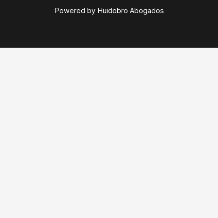
Powered by Huidobro Abogados