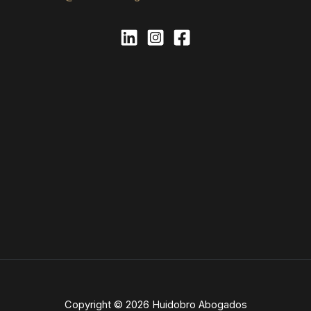
Copyright © 2026 Huidobro Abogados