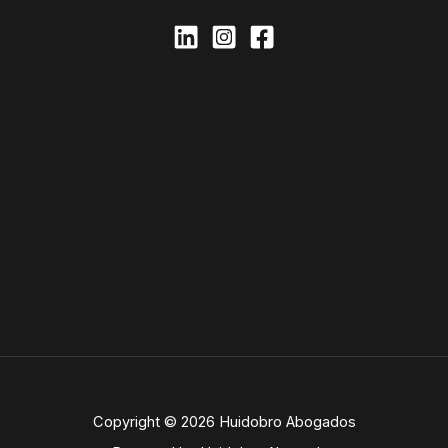
Copyright © 2026 Huidobro Abogados