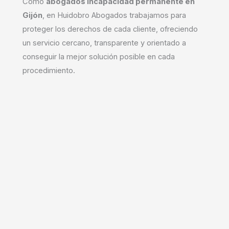
Como
abogados incapacidad permanente en
Gijón
, en Huidobro Abogados trabajamos para
proteger los derechos de cada cliente, ofreciendo
un servicio cercano, transparente y orientado a
conseguir la mejor solución posible en cada
procedimiento.