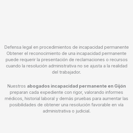
Defensa legal en procedimientos de incapacidad permanente
Obtener el reconocimiento de una incapacidad permanente
puede requerir la presentación de reclamaciones o recursos
cuando la resolución administrativa no se ajusta a la realidad
del trabajador.
Nuestros
abogados incapacidad permanente en Gijón
preparan cada expediente con rigor, valorando informes
médicos, historial laboral y demás pruebas para aumentar las
posibilidades de obtener una resolución favorable en vía
administrativa o judicial.