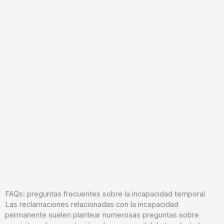
FAQs: preguntas frecuentes sobre la incapacidad temporal
Las reclamaciones relacionadas con la incapacidad
permanente suelen plantear numerosas preguntas sobre