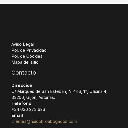
Aviso Legal
Pol. de Privacidad
Pol. de Cookies
Mapa del sitio
Contacto
Dirección
C/ Marqués de San Esteban, N.º 46, 1º, Oficina 4,
33206, Gijón, Asturias.
Teléfono
+34 636 273 623
Email
clientes@huidobroabogados.com