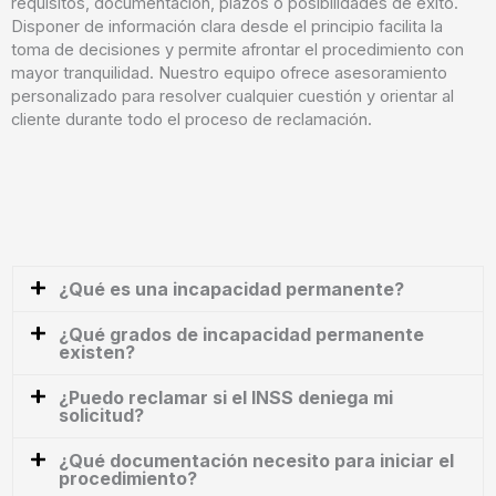
requisitos, documentación, plazos o posibilidades de éxito.
Disponer de información clara desde el principio facilita la
toma de decisiones y permite afrontar el procedimiento con
mayor tranquilidad. Nuestro equipo ofrece asesoramiento
personalizado para resolver cualquier cuestión y orientar al
cliente durante todo el proceso de reclamación.
¿Qué es una incapacidad permanente?
¿Qué grados de incapacidad permanente
existen?
¿Puedo reclamar si el INSS deniega mi
solicitud?
¿Qué documentación necesito para iniciar el
procedimiento?