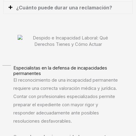
¿Cuánto puede durar una reclamación?
Especialistas en la defensa de incapacidades
permanentes
El reconocimiento de una incapacidad permanente
requiere una correcta valoración médica y jurídica.
Contar con profesionales especializados permite
preparar el expediente con mayor rigor y
responder adecuadamente ante posibles
resoluciones desfavorables.