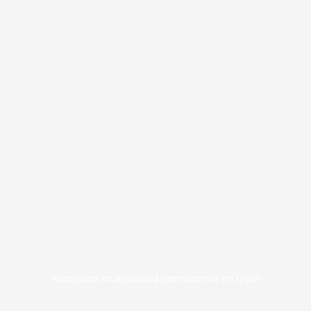
Abogados incapacidad permanente en Gijón