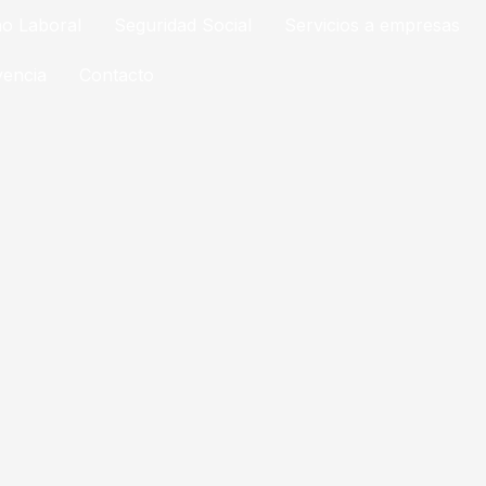
o Laboral
Seguridad Social
Servicios a empresas
vencia
Contacto