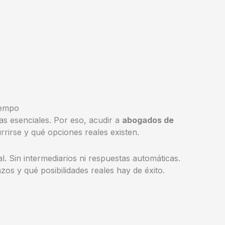
iempo
s esenciales. Por eso, acudir a
abogados de
rrirse y qué opciones reales existen.
. Sin intermediarios ni respuestas automáticas.
zos y qué posibilidades reales hay de éxito.