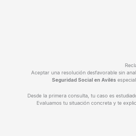
Recl
Aceptar una resolución desfavorable sin anal
Seguridad Social en Avilés
especial
Desde la primera consulta, tu caso es estudiad
Evaluamos tu situación concreta y te explic