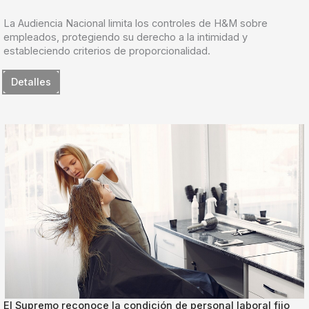
La Audiencia Nacional limita los controles de H&M sobre
empleados, protegiendo su derecho a la intimidad y
estableciendo criterios de proporcionalidad.
Detalles
El Supremo reconoce la condición de personal laboral fijo