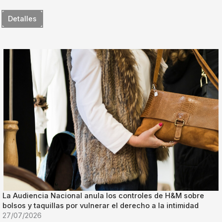
Detalles
La Audiencia Nacional anula los controles de H&M sobre
bolsos y taquillas por vulnerar el derecho a la intimidad
27/07/2026