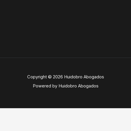
Copyright © 2026 Huidobro Abogados
Powered by Huidobro Abogados