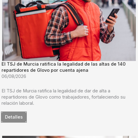
El TSJ de Murcia ratifica la legalidad de las altas de 140
repartidores de Glovo por cuenta ajena
06/08/2026
El TSJ de Murcia ratifica la legalidad de dar de alta a
repartidores de Glovo como trabajadores, fortaleciendo su
relación laboral.
Detalles