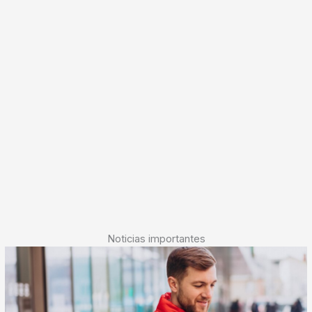
Noticias importantes