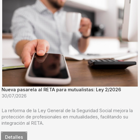
Nueva pasarela al RETA para mutualistas: Ley 2/2026
30/07/2026
La reforma de la Ley General de la Seguridad Social mejora la
protección de profesionales en mutualidades, facilitando su
integración al RETA.
Detalles