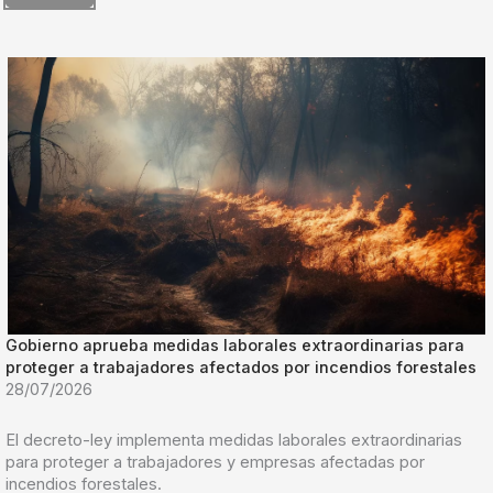
Gobierno aprueba medidas laborales extraordinarias para
proteger a trabajadores afectados por incendios forestales
28/07/2026
El decreto-ley implementa medidas laborales extraordinarias
para proteger a trabajadores y empresas afectadas por
incendios forestales.