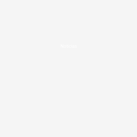
Noticias