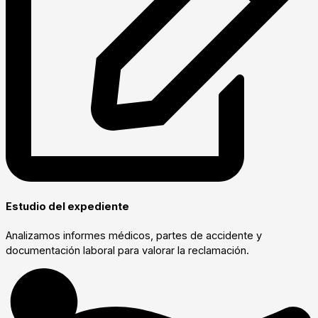
Estudio del expediente
Analizamos informes médicos, partes de accidente y
documentación laboral para valorar la reclamación.