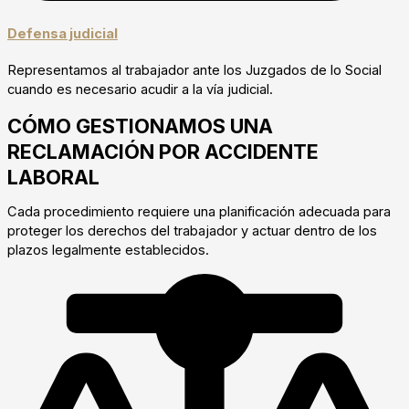
Defensa judicial
Representamos al trabajador ante los Juzgados de lo Social
cuando es necesario acudir a la vía judicial.
CÓMO GESTIONAMOS UNA
RECLAMACIÓN POR ACCIDENTE
LABORAL
Cada procedimiento requiere una planificación adecuada para
proteger los derechos del trabajador y actuar dentro de los
plazos legalmente establecidos.