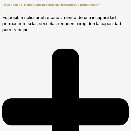
¿Qué ocurre si el accidente provoca una incapacidad permanente?
Es posible solicitar el reconocimiento de una incapacidad
permanente si las secuelas reducen o impiden la capacidad
para trabajar.