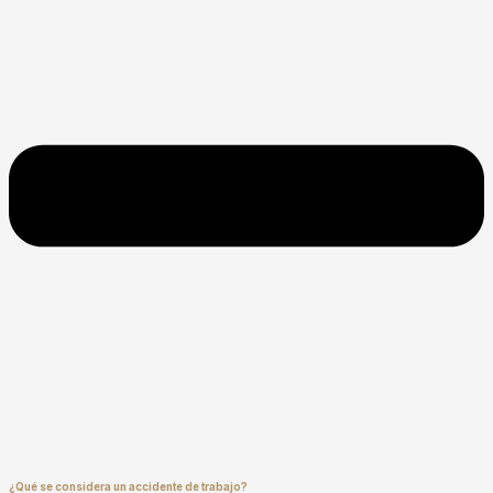
¿Qué se considera un accidente de trabajo?