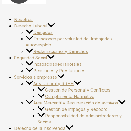
Nosotros
Derecho Laboral
Despidos
Extinciones por voluntad del trabajado /
Autodespido
Reclamaciones y Derechos
Seguridad Social
Incapacidades laborales
Pensiones y Prestaciones
Servicios a empresas
Área laboral y RRHH
Gestión de Personal y Conflictos
Cumplimiento Normativo
Área Mercantil y Recuperación de archivos
Gestión de Impagos y Recobro
Responsabilidad de Administradores y
Socios
Derecho de la Insolvencia