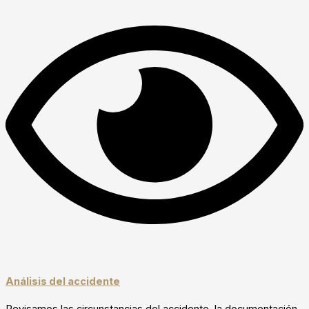
Análisis del accidente