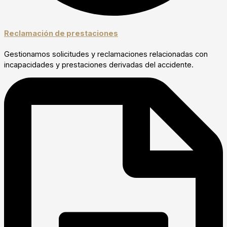
Reclamación de prestaciones
Gestionamos solicitudes y reclamaciones relacionadas con
incapacidades y prestaciones derivadas del accidente.