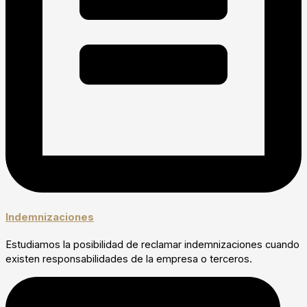
Indemnizaciones
Estudiamos la posibilidad de reclamar indemnizaciones cuando
existen responsabilidades de la empresa o terceros.