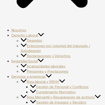
Nosotros
Derecho Laboral
Despidos
Extinciones por voluntad del trabajado /
Autodespido
Reclamaciones y Derechos
Seguridad Social
Incapacidades laborales
Pensiones y Prestaciones
Servicios a empresas
Área laboral y RRHH
Gestión de Personal y Conflictos
Cumplimiento Normativo
Área Mercantil y Recuperación de archivos
Gestión de Impagos y Recobro