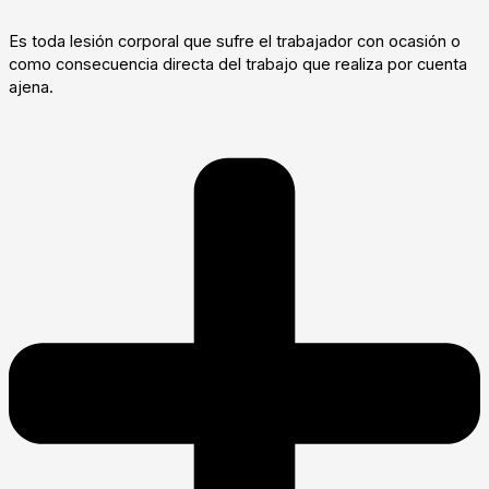
Es toda lesión corporal que sufre el trabajador con ocasión o
como consecuencia directa del trabajo que realiza por cuenta
ajena.