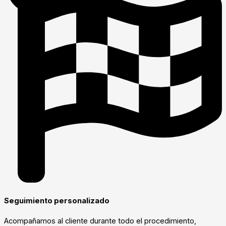
Seguimiento personalizado
Acompañamos al cliente durante todo el procedimiento,