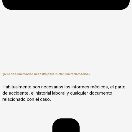
¿Qué documentación necesito para iniciar una reclamación?
Habitualmente son necesarios los informes médicos, el parte
de accidente, el historial laboral y cualquier documento
relacionado con el caso.