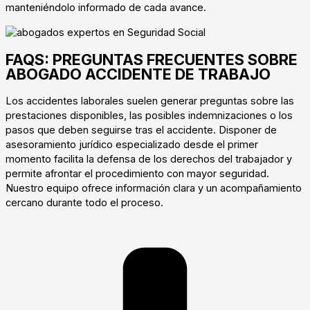
manteniéndolo informado de cada avance.
FAQS: PREGUNTAS FRECUENTES SOBRE
ABOGADO ACCIDENTE DE TRABAJO
Los accidentes laborales suelen generar preguntas sobre las
prestaciones disponibles, las posibles indemnizaciones o los
pasos que deben seguirse tras el accidente. Disponer de
asesoramiento jurídico especializado desde el primer
momento facilita la defensa de los derechos del trabajador y
permite afrontar el procedimiento con mayor seguridad.
Nuestro equipo ofrece información clara y un acompañamiento
cercano durante todo el proceso.