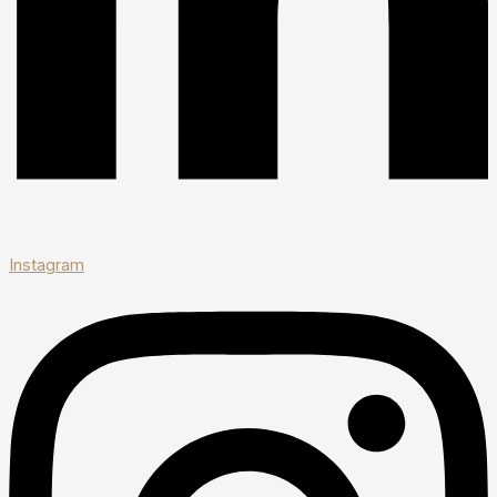
Instagram