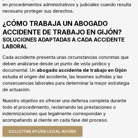
en procedimientos administrativos y judiciales cuando resulta
necesario proteger sus derechos.
¿CÓMO TRABAJA UN ABOGADO
ACCIDENTE DE TRABAJO EN GIJÓN?
SOLUCIONES ADAPTADAS A CADA ACCIDENTE
LABORAL
Cada accidente presenta unas circunstancias concretas que
deben analizarse desde un punto de vista jurídico y
documental. Un
abogado accidente de trabajo en Gijón
estudia el origen del accidente, las lesiones sufridas y las
consecuencias laborales para determinar la mejor estrategia
de actuación.
Nuestro objetivo es ofrecer una defensa completa durante
todo el procedimiento, reclamando las prestaciones o
indemnizaciones que legalmente correspondan y
acompañando al cliente en cada fase del proceso.
SOLICITAR AYUDA LEGAL AHORA