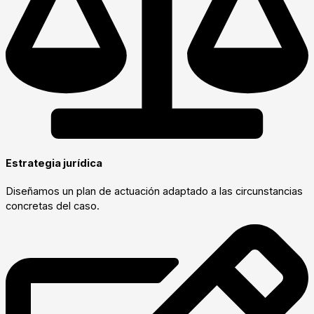
Estrategia jurídica
Diseñamos un plan de actuación adaptado a las circunstancias
concretas del caso.