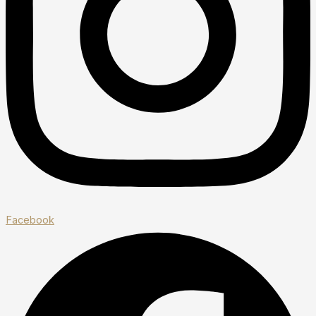
Facebook