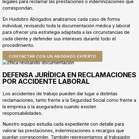
legales para reclamar las prestaciones o indemnizaciones que
correspondan.
En Huidobro Abogados analizamos cada caso de forma
individual, revisando toda la documentación médica y laboral
para ofrecer una estrategia adaptada a las circunstancias de
cada cliente y defender sus intereses durante todo el
procedimiento.
CONTACTAR CON UN ABOGADO EXPERTO
DEFENSA JURÍDICA EN RECLAMACIONES
POR ACCIDENTE LABORAL
Los accidentes de trabajo pueden dar lugar a distintas
reclamaciones, tanto frente a la Seguridad Social como frente a
la empresa o la aseguradora cuando existen
responsabilidades.
Nuestro equipo estudia cada expediente con detalle para
valorar las prestaciones, indemnizaciones o recargos que
puedan corresponder. También representamos al trabajador