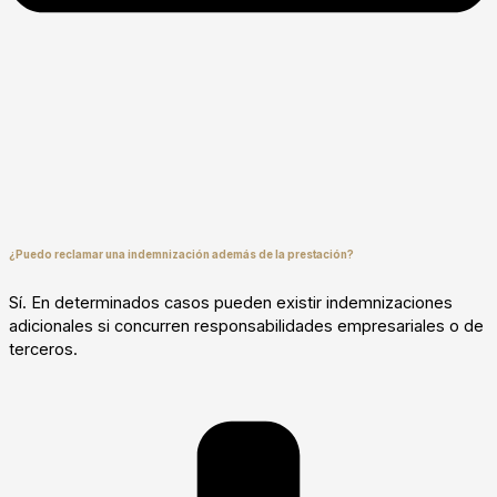
¿Puedo reclamar una indemnización además de la prestación?
Sí. En determinados casos pueden existir indemnizaciones
adicionales si concurren responsabilidades empresariales o de
terceros.