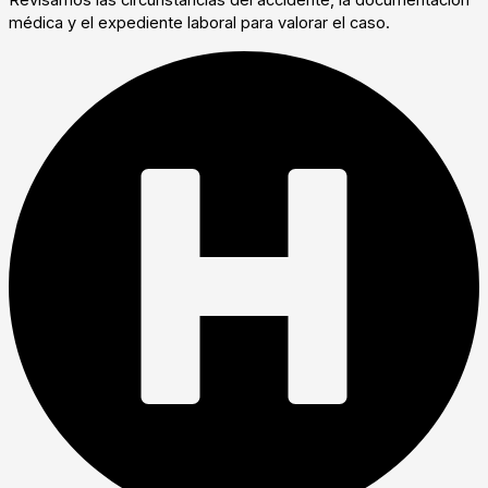
Revisamos las circunstancias del accidente, la documentación
médica y el expediente laboral para valorar el caso.